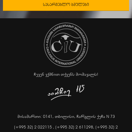
სასარგებლო ბმულები
ჩევენ ვქმნით თქვენს მომავალს!
მისამართი: 0141, თბილისი, ჩარგლის ქუჩა N 73
(+995 32) 2 022115 ,
(+995 32) 2 611298,
(+995 32) 2