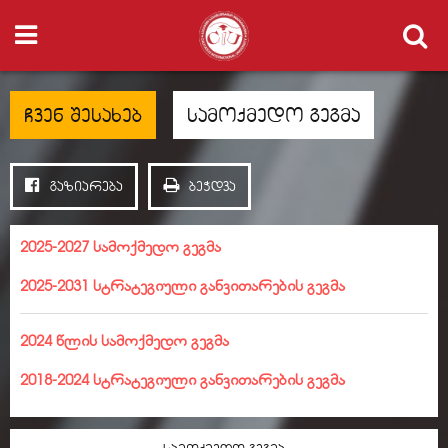
ჩვენ შესახებ
სამოქმედო გეგმა
გაზიარება
ბეჭდვა
2025-2027 სამოქმედო გეგმა
2025-2031 სტრატეგიული განვითარების გეგმა
2024 წლის სამოქმედო გეგმა
2018-2024 სტრატეგიული განვითარების გეგმა