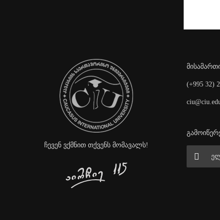
მისამართი
(+995 32) 
ciu@ciu.ed
გამოიწერე
ჩევენ ვქმნით თქვენს მომავალს!