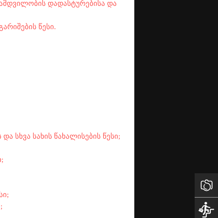
ამდვილობის დადასტურებისა და
არიშების წესი.
ა სხვა სახის წახალისების წესი;
;
სი;
;