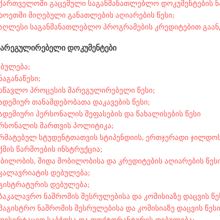
ქართველოში გაცემული საგანმანათლებლო დოკუმენტების ნ
ხოეთში მიღებული განათლების აღიარების წესი;
აღლესი საგანმანათლებლო პროგრამების კრედიტებით გაანგ
მარეგულირებელი დოკუმენტები
ბულება;
ნაგანაწესი;
სწავლო პროცესის მარეგულირებელი წესი;
ადემიურ თანამდებობათა დაკავების წესი;
ადემიური პერსონალის შეფასების და წახალისების წესი
რსონალის მართვის პოლიტიკა;
რმატებულ სტუდენტთათვის სტიპენდიის, ერთჯერადი ჯილდოს დ
ქმის წარმოების ინსტრუქცია;
ბილობის, შიდა მობილობისა და კრედიტების აღიარების წესი
კალავრიატის დებულება;
გისტრატურის დებულება;
ბაკალავრო ნაშრომის შესრულებისა და კომისიაზე დაცვის წე
მაგისტრო ნაშრომის შესრულებისა და კომისიაზე დაცვის წესი