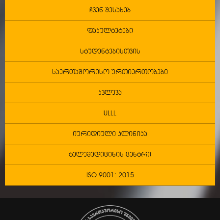
ჩვენ შესახებ
ფაკულტეტები
სტუდენტებისთვის
საერთაშორისო ურთიერთობები
კვლევა
ULLL
იურიდიული კლინიკა
ტელემედიცინის ცენტრი
ISO 9001: 2015