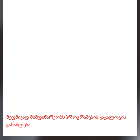
მუდმივად მიმდინარეობს პროგრამების კატალოგის
განახლება