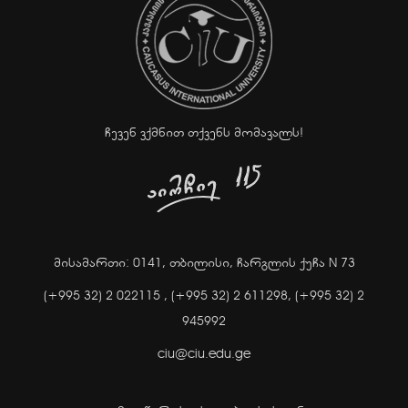
ჩევენ ვქმნით თქვენს მომავალს!
მისამართი: 0141, თბილისი, ჩარგლის ქუჩა N 73
(+995 32) 2 022115 ,
(+995 32) 2 611298,
(+995 32) 2
945992
ciu@ciu.edu.ge