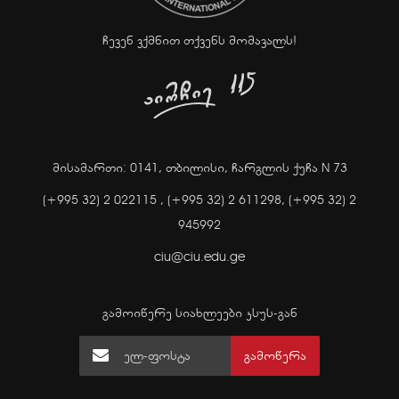
ჩევენ ვქმნით თქვენს მომავალს!
მისამართი: 0141, თბილისი, ჩარგლის ქუჩა N 73
(+995 32) 2 022115 ,
(+995 32) 2 611298,
(+995 32) 2
945992
ciu@ciu.edu.ge
გამოიწერე სიახლეები კსუს-გან
გამოწერა